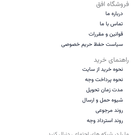
فروشگاه افق
درباره ما
تماس با ما
قوانین و مقررات
سیاست حفظ حریم خصوصی
راهنمای خرید
نحوه خرید از سایت
نحوه پرداخت وجه
مدت زمان تحویل
شیوه حمل و ارسال
روند مرجوعی
روند استرداد وجه
ما را در شبکه های اجتماعی دنبال کنید