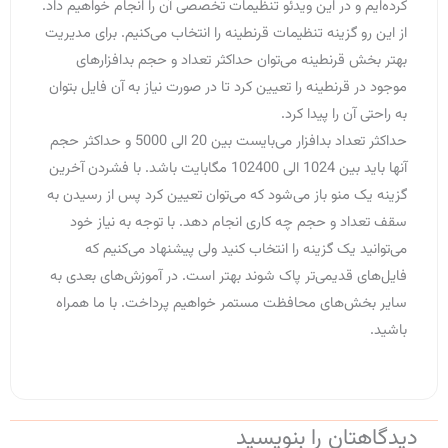
کرده‌ایم و در این ویدئو تنظیمات تخصصی آن را انجام خواهیم داد.
از این رو گزینه تنظیمات قرنطینه را انتخاب می‌کنیم. برای مدیریت
بهتر بخش قرنطینه می‌توان حداکثر تعداد و حجم بدافزارهای
موجود در قرنطینه را تعیین کرد تا در صورت نیاز به آن فایل بتوان
به راحتی آن را پیدا کرد.
حداکثر تعداد بدافزار می‌بایست بین 20 الی 5000 و حداکثر حجم
آنها باید بین 1024 الی 102400 مگابایت باشد. با فشردن آخرین
گزینه‌ یک منو باز می‌شود که می‌توان تعیین کرد پس از رسیدن به
سقف تعداد و حجم چه کاری انجام دهد. با توجه به نیاز خود
می‌توانید یک گزینه را انتخاب کنید ولی پیشنهاد می‌کنیم که
فایل‌های قدیمی‌تر پاک شوند بهتر است. در آموزش‌های بعدی به
سایر بخش‌های محافظت مستمر خواهیم پرداخت. با ما همراه
باشید.
دیدگاهتان را بنویسید