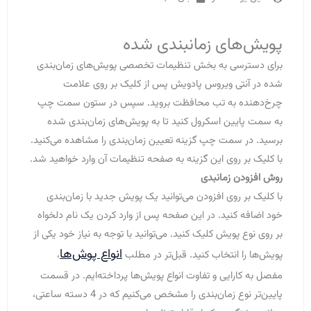
پویش‌‌های زمانبندی شده
برای دسترسی به بخش تنظیمات تخصصی پویش‌های زمان‌بندی
شده‌ در آنتی ویروس پادویش پس از کلیک بر روی علامت
چرخ‌دهنده به تب محافظت بروید. سپس در ستون سمت چپ
به سمت پایین اسکرول کنید تا به پویش‌های زمان‌بندی شده‌
برسید. در سمت چپ گزینه تعیین زمان‌بندی را مشاهده می‌کنید.
با کلیک بر روی این گزینه به صفحه تنظیمات آن وارد خواهید شد.
روش افزودن زمانبدی
با کلیک بر روی افزودن می‌توانید یک پویش جدید با زمان‌بندی
خود اضافه کنید. در این صفحه‌ پس از وارد کردن یک نام دلخواه
بر روی نوع پویش کلیک کنید. می‌‌توانید با توجه به نیاز خود یکی از
انواع پوش‌ها
پویش‌ها را انتخاب کنید. قبل‌تر در مطلب
،
مفصل به کارایی و تفاوت انواع پویش‌ها پرداخته‌ایم. در قسمت
پایین‌تر نوع زمان‌بندی را مشخص می‌کنیم که در 4 دسته ساعتی،