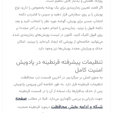
روزانه، هفتگی و یک‌بار قابل تنظیم است.
اگر قصد تعیین زمان‌بندی برای یک پوشه بخصوص را دارید نوع
پویش را بر روی سفارشی قرار دهید و سپس با فشردن دکمه
انتخاب مسیر برای پویش، گوشه مورد نظر را انتخاب کنید و بعد
دکمه قبول را بزنید. زمان‌بندی را انجام دهید و در آخر مجددا بر
روی قبول کلیک کنید. اکنون در لیست پویش‌های زمان‌بندی شده‌
می‌توانید خلاصه‌ای از پویشی که ایجاد کرده‌اید را ببینید. امکان
حذف و ویرایش مجدد پویش‌ها نیز وجود دارد.
تنظیمات پیشرفته قرنطینه در پادویش
امنیت کامل
به منوی اصلی بر میگردیم، در آخرین قسمت تب محافظت
تنظیمات قرنطینه قرار دارد. به طور خلاصه آنتی ویروس پادویش
پس از حذف بدافزارها یک نسخه از آن را در قسمت قرنطینه
صفحه
جهت بازیابی و بررسی نگهداری می‌دارد. قبلا در مطلب
شبکه و ادامه بخش محافظت
درمورد قرنطینه صحبت