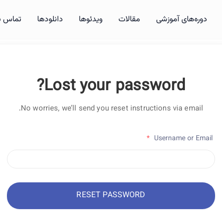
دوره‌های آموزشی
مقالات
ویدئوها
دانلودها
تماس با
Lost your password?
No worries, we’ll send you reset instructions via email.
*
Username or Email