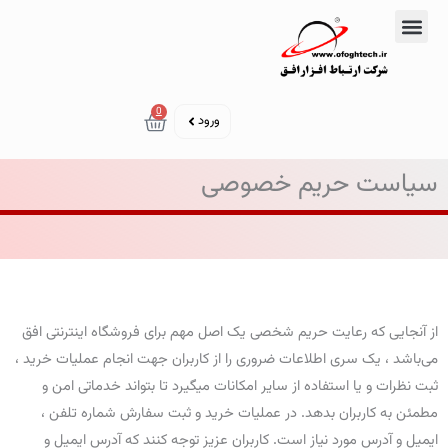
رش
ه
تماس با ما
دوره‌های آموزشی
حتوا
سبد خرید
0
ورود
سیاست حریم خصوصی
از آنجایی که رعایت حریم شخصی یک اصل مهم برای فروشگاه اینترنتی افق
می‌باشد ، یک سری اطلاعات ضروری را از کاربران جهت انجام عملیات خرید ،
ثبت نظرات و یا استفاده از سایر امکانات میگیرد تا بتواند خدماتی امن و
مطمئن به کاربران بدهد. در عملیات خرید و ثبت سفارش شماره تلفن ،
ایمیل و آدرس مورد نیاز است. کاربران عزیز توجه کنند که آدرس ایمیل و