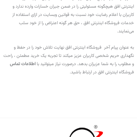
اینترنتی افق هیچگونه مسئولیتی را در ضمن جبران خسارات وارده ندارد و
کاربران با اعلام رضایت خود نسبت به قوانین وبسایت در ازای استفاده از
خدمات فروشگاه اینترنتی افق ، حق هر گونه اعتراض را از خود سلب
می‌نمایند.
به عنوان پیام آخر فروشگاه اینترنتی افق نهایت تلاش خود را در حفظ و
نگهداری حریم شخصی کاربران عزیز میکند تا تجربه یک خرید مطمئن ، راحت
و مطلوب را به شما عزیزان بدهد. درصورت نیاز میتوانید با
اطلاعات تماس
فروشگاه اینترنتی افق در ارتباط باشید.