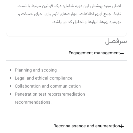
اصلی مورد پوشش این دوره شامل: درک قوانین مرتبط با تست
نفوذ، جمع آوری اطلاعات، مهار‌ت‌های لازم برای اجرای حملات و
بهره‌برداری‌ها، ابزارها و تحلیل کد می‌باشد.
سرفصل
Engagement management
Planning and scoping
Legal and ethical compliance
Collaboration and communication
Penetration test reportsremediation
recommendations.
Reconnaissance and enumeration