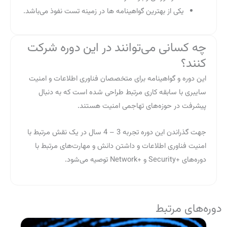
یکی از بهترین گواهینامه ها در زمینه تست نفوذ می‌باشد.
چه کسانی می‌توانند در این دوره شرکت
کنند؟
این دوره و گواهینامه برای متخصصان فناوری اطلاعات و امنیت
سایبری با سابقه کاری مرتبط طراحی شده است که به دنبال
پیشرفت در حوزه‌های تهاجمی امنیت هستند.
جهت گذراندن این دوره تجربه 3 – 4 سال در یک نقش مرتبط با
امنیت فناوری اطلاعات و داشتن دانش و مهارت‌های مرتبط با
دوره‌های +Security و +Network توصیه می‌شود.
دوره‌های مرتبط