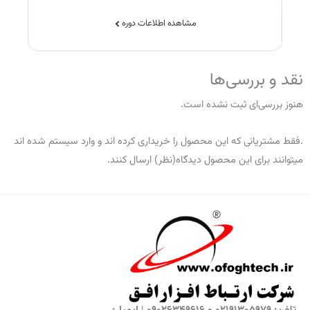
مشاهده اطلاعات دوره
نقد و بررسی‌ها
هنوز بررسی‌ای ثبت نشده است.
.فقط مشتریانی که این محصول را خریداری کرده اند و وارد سیستم شده اند
میتوانند برای این محصول دیدگاه(نظر) ارسال کنند.