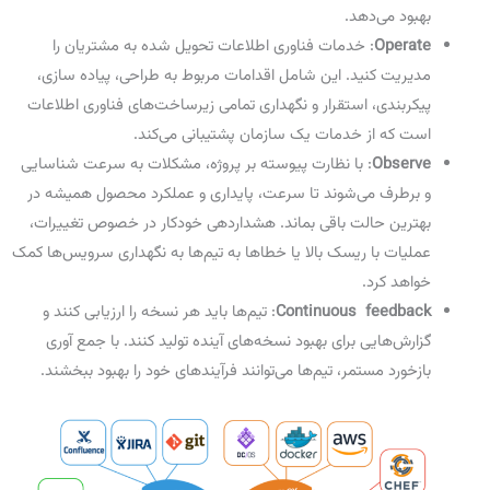
بهبود می‌دهد.
Operate
: خدمات فناوری اطلاعات تحویل شده به مشتریان را
مدیریت کنید. این شامل اقدامات مربوط به طراحی، پیاده سازی،
پیکربندی، استقرار و نگهداری تمامی زیرساخت‌های فناوری اطلاعات
است که از خدمات یک سازمان پشتیبانی می‌کند.
Observe
: با نظارت پیوسته بر پروژه، مشکلات به سرعت شناسایی
و برطرف می‌شوند تا سرعت، پایداری و عملکرد محصول همیشه در
بهترین حالت باقی بماند. هشداردهی خودکار در خصوص تغییرات،
عملیات با ریسک بالا یا خطاها به تیم‌ها به نگهداری سرویس‌ها کمک
خواهد کرد.
Continuous feedback
: تیم‌ها باید هر نسخه را ارزیابی کنند و
گزارش‌هایی برای بهبود نسخه‌های آینده تولید کنند. با جمع آوری
بازخورد مستمر، تیم‌ها می‌توانند فرآیندهای خود را بهبود ببخشند.