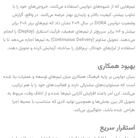
تیم‌هایی که از شیوه‌های دواپس استفاده می‌کنند، خروجی‌های خود را با
تناوب بیشتر، کیفیت بالاتر و پایداری بهتر عرضه می‌کنند. در واقع، گزارش
وضعیت دواپس DORA در سال ۲۰۱۹ نشان داد که تیم‌های برتر ۲۰۸ برابر
بیشتر و ۱۰۶ برابر سریع‌تر از تیم‌های ضعیف، فرآیند استقرار (Deploy) را انجام
می‌دهند. تحویل مداوم (Continuous Delivery) به تیم‌ها اجازه می‌دهد تا با
استفاده از ابزارهای خودکار، نرم‌افزار را ساخته، آزمایش کرده و تحویل دهند.
بهبود همکاری
بنیان دواپس بر پایه فرهنگ همکاری میان تیم‌های توسعه و عملیات بنا شده
است که مسئولیت‌های مشترکی دارند و فعالیت‌های خود را با هم ترکیب
می‌کنند. این امر باعث افزایش کارایی تیم‌ها شده و از اتلاف وقت مربوط به
تحویل کار بین بخش‌ها و همچنین تولید کدی که متناسب با محیط اجرا
طراحی شده باشد، جلوگیری می‌کند.
استقرار سریع