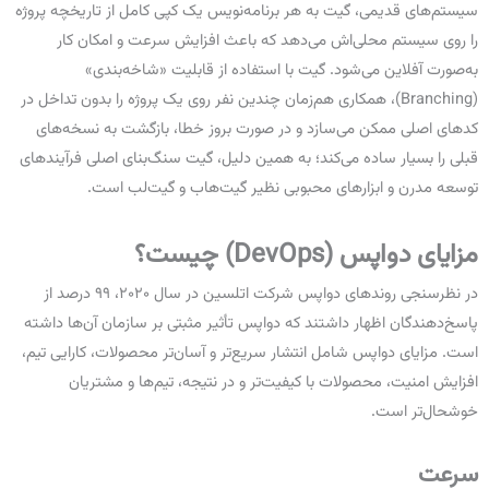
سیستم‌های قدیمی، گیت به هر برنامه‌نویس یک کپی کامل از تاریخچه پروژه
را روی سیستم محلی‌اش می‌دهد که باعث افزایش سرعت و امکان کار
به‌صورت آفلاین می‌شود. گیت با استفاده از قابلیت «شاخه‌بندی»
(Branching)، همکاری هم‌زمان چندین نفر روی یک پروژه را بدون تداخل در
کدهای اصلی ممکن می‌سازد و در صورت بروز خطا، بازگشت به نسخه‌های
قبلی را بسیار ساده می‌کند؛ به همین دلیل، گیت سنگ‌بنای اصلی فرآیندهای
توسعه مدرن و ابزارهای محبوبی نظیر گیت‌هاب و گیت‌لب است.
مزایای دواپس (
DevOps
) چیست؟
در نظرسنجی روندهای دواپس شرکت اتلسین در سال ۲۰۲۰، ۹۹ درصد از
پاسخ‌دهندگان اظهار داشتند که دواپس تأثیر مثبتی بر سازمان آن‌ها داشته
است. مزایای دواپس شامل انتشار سریع‌تر و آسان‌تر محصولات، کارایی تیم،
افزایش امنیت، محصولات با کیفیت‌تر و در نتیجه، تیم‌ها و مشتریان
خوشحال‌تر است.
سرعت