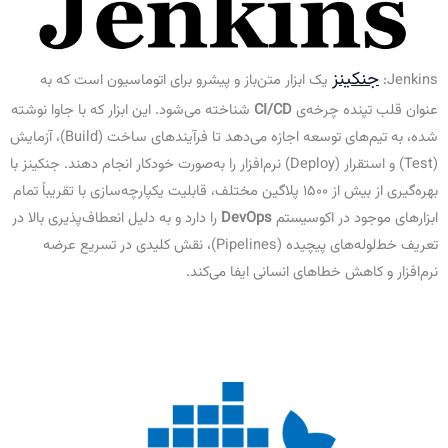
جنکینز
Jenkins:
یک ابزار متن‌باز و پیشرو برای اتوماسیون است که به
عنوان قلب تپنده چرخه‌ی
CI/CD
شناخته می‌شود. این ابزار که با جاوا نوشته
شده، به تیم‌های توسعه اجازه می‌دهد تا فرآیندهای ساخت (Build)، آزمایش
(Test) و استقرار (Deploy) نرم‌افزار را به‌صورت خودکار انجام دهند. جنکینز با
بهره‌گیری از بیش از ۱۵۰۰ پلاگین مختلف، قابلیت یکپارچه‌سازی با تقریباً تمام
ابزارهای موجود در اکوسیستم
DevOps
را دارد و به دلیل انعطاف‌پذیری بالا در
تعریف خط‌لوله‌های پیچیده (Pipelines)، نقش کلیدی در تسریع عرضه
نرم‌افزار و کاهش خطاهای انسانی ایفا می‌کند.