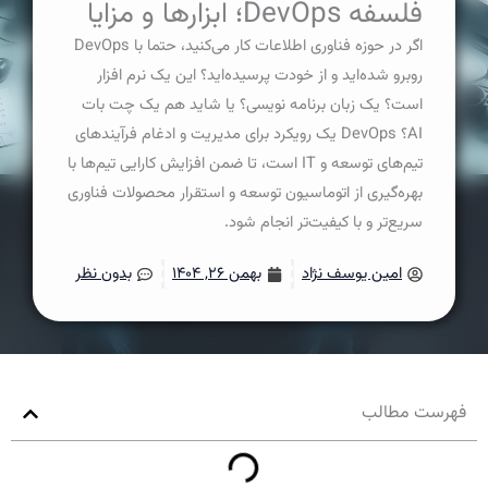
فلسفه DevOps؛ ابزارها و مزایا
اگر در حوزه فناوری اطلاعات کار می‌کنید، حتما با DevOps
روبرو شده‌اید و از خودت پرسیده‌اید؟ این یک نرم افزار
است؟ یک زبان برنامه نویسی؟ یا شاید هم یک چت بات
AI؟ DevOps یک رویکرد برای مدیریت و ادغام فرآیندهای
تیم‌های توسعه و IT است، تا ضمن افزایش کارایی تیم‌ها با
بهره‌گیری از اتوماسیون توسعه و استقرار محصولات فناوری
سریع‌تر و با کیفیت‌تر انجام شود.
امین یوسف نژاد
بهمن ۲۶, ۱۴۰۴
بدون نظر
فهرست مطالب