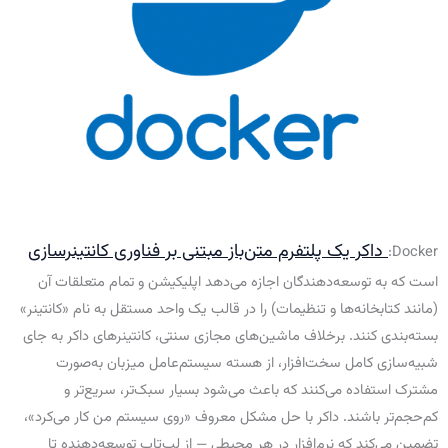
داکر یک پلتفرم متن‌باز مبتنی بر فناوری کانتینرسازی
Docker:
است که به توسعه‌دهندگان اجازه می‌دهد اپلیکیشن و تمام متعلقات آن
(مانند کتابخانه‌ها و تنظیمات) را در قالب یک واحد مستقل به نام «کانتینر»
بسته‌بندی کنند. برخلاف ماشین‌های مجازی سنتی، کانتینرهای داکر به جای
شبیه‌سازی کامل سخت‌افزار، از هسته سیستم‌عامل میزبان به‌صورت
مشترک استفاده می‌کنند که باعث می‌شود بسیار سبک‌تر، سریع‌تر و
کم‌حجم‌تر باشند. داکر با حل مشکل معروف «روی سیستم من کار می‌کرد»،
تضمین می‌کند که نرم‌افزار در هر محیطی — از لپ‌تاپ توسعه‌دهنده تا