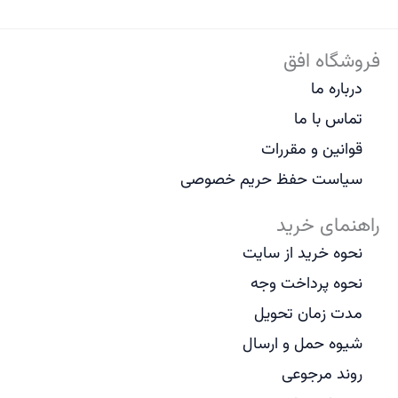
فروشگاه افق
درباره ما
تماس با ما
قوانین و مقررات
سیاست حفظ حریم خصوصی
راهنمای خرید
نحوه خرید از سایت
نحوه پرداخت وجه
مدت زمان تحویل
شیوه حمل و ارسال
روند مرجوعی