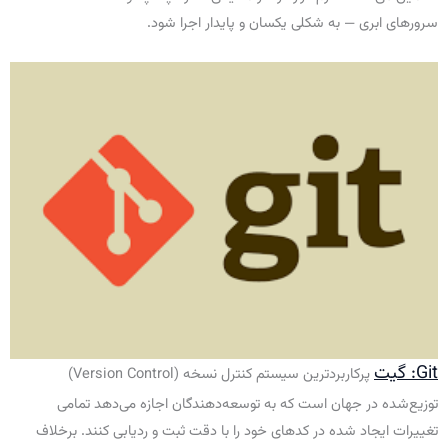
سرورهای ابری — به شکلی یکسان و پایدار اجرا شود.
Git: گیت
پرکاربردترین سیستم کنترل نسخه (Version Control)
توزیع‌شده در جهان است که به توسعه‌دهندگان اجازه می‌دهد تمامی
تغییرات ایجاد شده در کدهای خود را با دقت ثبت و ردیابی کنند. برخلاف