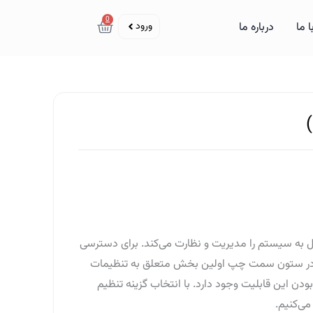
سبد خرید
0
ورود
 ما
درباره ما
Devi می‌باشد. این ابزار تمامی دستگاه‌های متصل به سیستم را مدیریت و نظارت می‌کند. برای دسترسی
. در ستون سمت چپ اولین بخش متعلق به تنظیمات
 این قابلیت وجود دارد. با انتخاب گزینه تنظیم