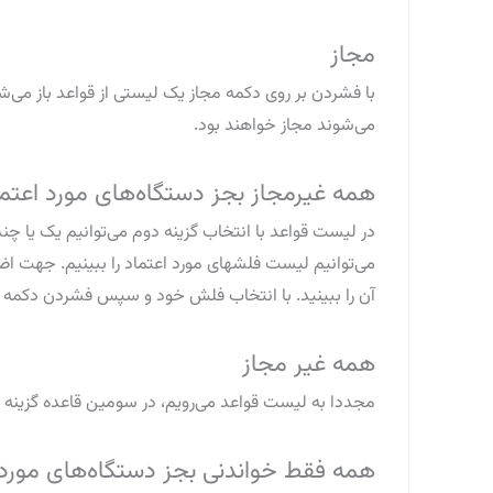
مجاز
می‌شوند مجاز خواهند بود.
همه غیرمجاز بجز دستگاه‌های مورد اعتم
می‌توانیم لیست فلشهای مورد اعتماد را ببینیم. جهت ا
آن را ببینید. با انتخاب فلش خود و سپس فشردن دکمه ق
همه غیر مجاز
مجددا به لیست قواعد می‌رویم، در سومین قاعده گزینه همه
همه فقط خواندنی بجز دستگاه‌های مورد 