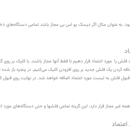
اد
ضافه کردن یک فلش جدید بر روی افزودن کلیک می‌کنیم. در پنجره باز شد
بول فلش به لیست مورد اعتماد اضافه خواهد شد. در نهایت روی قبول کل
 غیر مجاز قرار دارد. این گزینه تمامی فلشها و حتی دستگاه‌های مورد اعتم
اعتماد