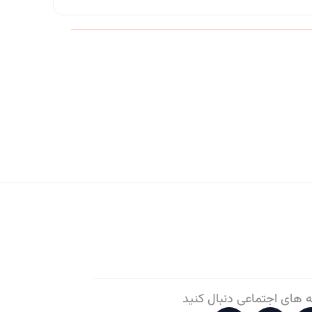
ه های اجتماعی دنبال کنید