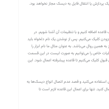
ک پردازش یا انتقال فایل به دیسک مجاز نخواهد بود.
اعده پیشرفته دارید” را انتخاب می‌کنیم تا یک قاعده اضافه کنیم و با تنظیمات آن آشنا شویم. در
فزودن کلیک می‌کنیم. پس از نوشتن یک نام دلخواه باید
 همین روال می‌باشد. به عنوان مثال ما نام ابزار را
ن عملیات خاص را می‌توانیم به صورت لیست در این قسمت
 قبول کلیک می‌کنیم تا قاعده پیشرفته اعمال شود. این
ی استفاده می‌کنید و قصد عدم اتصال انواع دیسک‌ها به
 کنید. تنها برای اعمال این قاعده لازم است تا