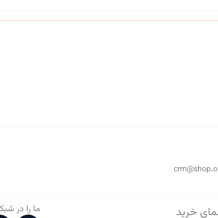
ما را در شبک
مای خرید