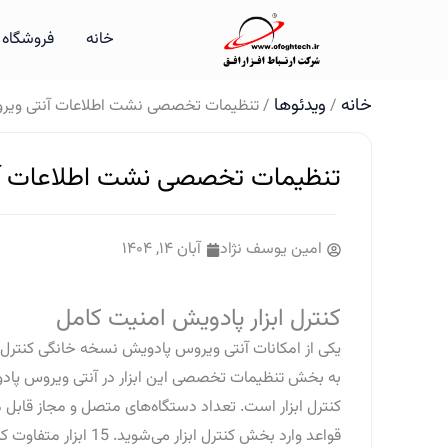
رش
خانه
فروشگاه
ه
حتوا
خانه
ویدئوها
/
/ تنظیمات تخصصی نشت اطلاعات آنتی ویروس 
تنظیمات تخصصی نشت اطلاعات آنتی
امین یوسف نژاد
آبان ۱۴, ۱۴۰۴
کنترل ابزار پادویش امنیت کامل
به بخش تنظیمات تخصصی این ابزار در آنتی ویروس پا
کنترل ابزار است. تعداد دستگاه‌های متصل و مجاز قابل
قواعد وارد بخش کنترل ابزار می‌شوید. 15 ابزار متفاوت که قابلیت اتصال به رایانه دارند و می‌توان نظارت و پشتیبانی کرد را مشاهده می‌کنیم.