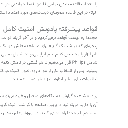
با انتخاب قاعده بعدی تمامی فلشها فقط خواندنی خواهند
البته در این قاعده همچنان دیسک‌های مورد اعتماد استث
قواعد پیشرفته پادویش امنیت کامل
پنجره‌ای که باز شد یک گزینه برای مشاهده فلش دیسک‌های
نام ابزار را مشخص کنیم. نام ابزار می‌تواند شامل تمامی
شامل Philips قرار می‌دهیم تا هر فلشی در
ببینیم. پس از انتخاب یکی از موارد روی قبول کلیک می‌ک
تنظیمات برای سایر ابزارها نیز قابل اعمال هستند.
برای مشاهده گزارش دستگاه‌های متصل و غیره می‌توانید
آن را دارید می‌توانید در پایین صفحه با گزاشتن تیک گزی
سیستم را مجددا راه اندازی کنید. در آموزش‌های بعدی